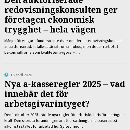
redovisningskonsulten ger
företagen ekonomisk
trygghet – hela vägen
Många företagare funderar inte över om deras redovisningskonsult
är auktoriserad. I stället står siffrorna i fokus, men det är i arbetet
bakom siffrorna som kvaliteten avgörs. – …
16 april 2026
Nya a-kasseregler 2025 – vad
innebär det för
arbetsgivarintyget?
Den 1 oktober 2025 trädde nya regler för arbetslöshetsförsäkringen i
kraft. Den största förändringen är att ersättningen nu baseras på
inkomst i stället för arbetad tid. Syftet med …