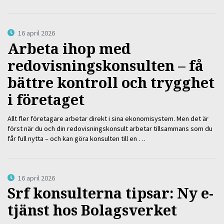
16 april 2026
Arbeta ihop med
redovisningskonsulten – få
bättre kontroll och trygghet
i företaget
Allt fler företagare arbetar direkt i sina ekonomisystem. Men det är
först när du och din redovisningskonsult arbetar tillsammans som du
får full nytta – och kan göra konsulten till en …
16 april 2026
Srf konsulterna tipsar: Ny e-
tjänst hos Bolagsverket