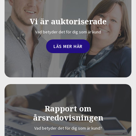
Vi är auktoriserade
Vad betyder det för dig som är kund
LÄS MER HÄR
Rapport om
årsredovisningen
Vad betyder det för dig som är kund?