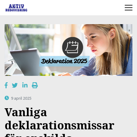
9 april 2025
Vanliga
deklarationsmissar