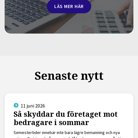
LÄS MER HÄR
Senaste nytt
11 juni 2026
Så skyddar du företaget mot
bedragare i sommar
Semestertider innebär inte bara lägre bemanning och nya