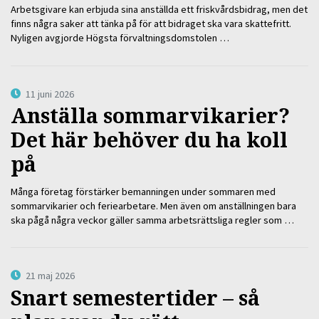
Arbetsgivare kan erbjuda sina anställda ett friskvårdsbidrag, men det
finns några saker att tänka på för att bidraget ska vara skattefritt.
Nyligen avgjorde Högsta förvaltningsdomstolen …
11 juni 2026
Anställa sommarvikarier?
Det här behöver du ha koll
på
Många företag förstärker bemanningen under sommaren med
sommarvikarier och feriearbetare. Men även om anställningen bara
ska pågå några veckor gäller samma arbetsrättsliga regler som …
21 maj 2026
Snart semestertider – så