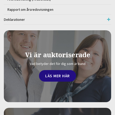
Rapport om årsredovisningen
Deklarationer
Vi är auktoriserade
Vad betyder det för dig som är kund
LÄS MER HÄR