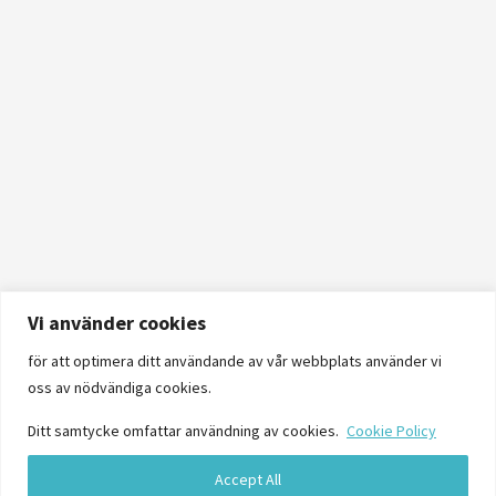
Vi använder cookies
för att optimera ditt användande av vår webbplats använder vi
oss av nödvändiga cookies.
Ditt samtycke omfattar användning av cookies.
Cookie Policy
Accept All