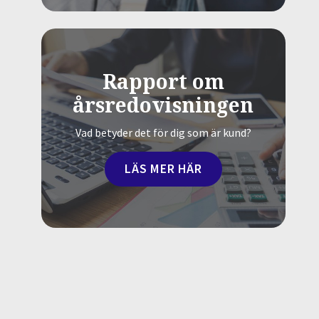
Rapport om
årsredovisningen
Vad betyder det för dig som är kund?
LÄS MER HÄR