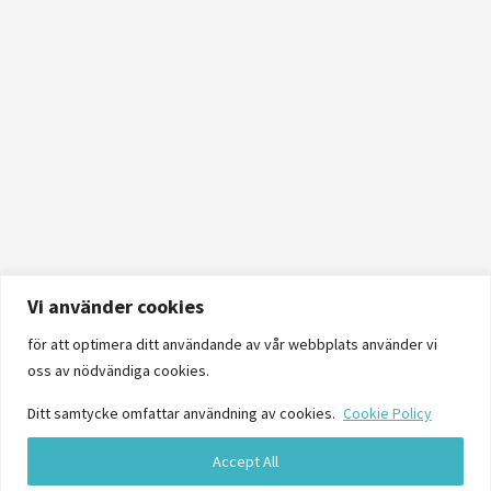
Vi använder cookies
för att optimera ditt användande av vår webbplats använder vi
oss av nödvändiga cookies.
Ditt samtycke omfattar användning av cookies.
Cookie Policy
Accept All
Logga in