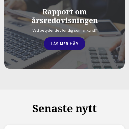
Rapport om
årsredovisningen
Vad betyder det för dig som är kund?
LÄS MER HÄR
Senaste nytt