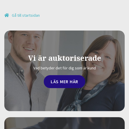
Gå till startsidan
Vi är auktoriserade
Vad betyder det för dig som är kund
LÄS MER HÄR