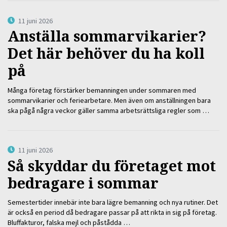
11 juni 2026
Anställa sommarvikarier?
Det här behöver du ha koll
på
Många företag förstärker bemanningen under sommaren med
sommarvikarier och feriearbetare. Men även om anställningen bara
ska pågå några veckor gäller samma arbetsrättsliga regler som …
11 juni 2026
Så skyddar du företaget mot
bedragare i sommar
Semestertider innebär inte bara lägre bemanning och nya rutiner. Det
är också en period då bedragare passar på att rikta in sig på företag.
Bluffakturor, falska mejl och påstådda …