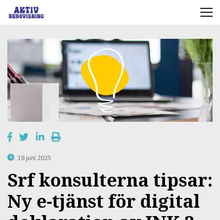
18 juni 2025
Srf konsulterna tipsar:
Ny e-tjänst för digital