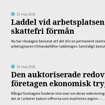
21 maj 2026
Laddel vid arbetsplatsen
skattefri förmån
Nu har riksdagen beslutat att det blir en permanent skatt
arbetsgivaren tillhandahåller laddningen. Samtidigt bes
21 maj 2026
Den auktoriserade redov
företagen ekonomisk try
Många företagare funderar inte över om deras redovisningsko
det är i arbetet bakom siffrorna som kvaliteten avgörs. – 