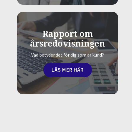
Rapport om
årsredovisningen
Vad betyder det för dig som är kund?
LÄS MER HÄR