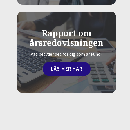
Rapport om
årsredovisningen
Vad betyder det för dig som är kund?
LÄS MER HÄR