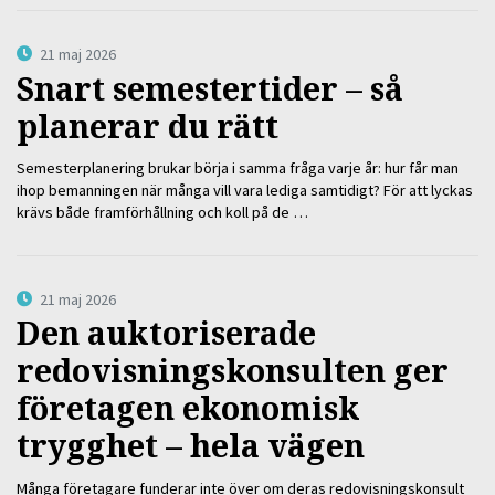
21 maj 2026
Snart semestertider – så
planerar du rätt
Semesterplanering brukar börja i samma fråga varje år: hur får man
ihop bemanningen när många vill vara lediga samtidigt? För att lyckas
krävs både framförhållning och koll på de …
21 maj 2026
Den auktoriserade
redovisningskonsulten ger
företagen ekonomisk
trygghet – hela vägen
Många företagare funderar inte över om deras redovisningskonsult