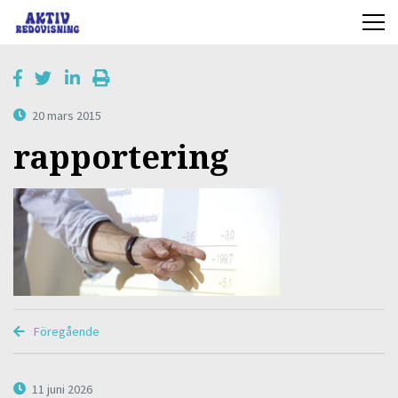
20 mars 2015
rapportering
Föregående
11 juni 2026