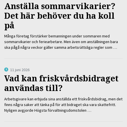
Anställa sommarvikarier?
Det här behöver du ha koll
på
Många företag förstärker bemanningen under sommaren med
sommarvikarier och feriearbetare. Men även om anställningen bara
ska pågå några veckor gäller samma arbetsrättsliga regler som …
11 juni 2026
Vad kan friskvårdsbidraget
användas till?
Arbetsgivare kan erbjuda sina anställda ett friskvårdsbidrag, men det
finns några saker att tänka på för att bidraget ska vara skattefritt.
Nyligen avgjorde Högsta förvaltningsdomstolen …