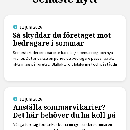
11 juni 2026
Så skyddar du företaget mot
bedragare i sommar
Semestertider innebär inte bara lägre bemanning och nya
rutiner. Det är också en period då bedragare passar på att
rikta in sig på företag. Bluffakturor, falska mejl och påstådda
…
11 juni 2026
Anställa sommarvikarier?
Det här behöver du ha koll på
Många företag förstärker bemanningen under sommaren