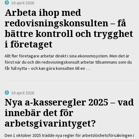
16 april 2026
Arbeta ihop med
redovisningskonsulten – få
bättre kontroll och trygghet
i företaget
Allt fler företagare arbetar direkt i sina ekonomisystem. Men det är
först när du och din redovisningskonsult arbetar tillsammans som du
får full nytta – och kan göra konsulten till en …
16 april 2026
Nya a-kasseregler 2025 – vad
innebär det för
arbetsgivarintyget?
Den 1 oktober 2025 trädde nya regler för arbetslöshetsförsäkringen i