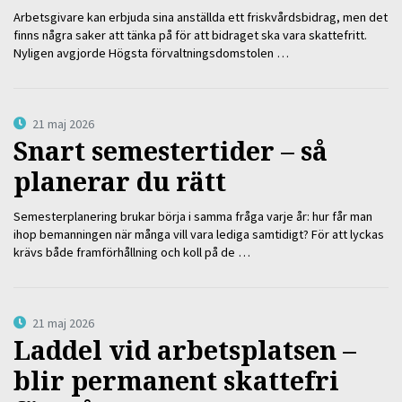
Arbetsgivare kan erbjuda sina anställda ett friskvårdsbidrag, men det
finns några saker att tänka på för att bidraget ska vara skattefritt.
Nyligen avgjorde Högsta förvaltningsdomstolen …
21 maj 2026
Snart semestertider – så
planerar du rätt
Semesterplanering brukar börja i samma fråga varje år: hur får man
ihop bemanningen när många vill vara lediga samtidigt? För att lyckas
krävs både framförhållning och koll på de …
21 maj 2026
Laddel vid arbetsplatsen –
blir permanent skattefri