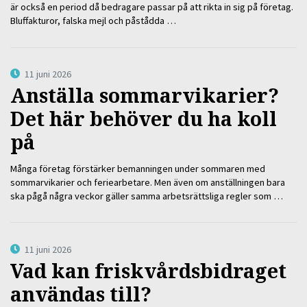
är också en period då bedragare passar på att rikta in sig på företag.
Bluffakturor, falska mejl och påstådda …
11 juni 2026
Anställa sommarvikarier?
Det här behöver du ha koll
på
Många företag förstärker bemanningen under sommaren med
sommarvikarier och feriearbetare. Men även om anställningen bara
ska pågå några veckor gäller samma arbetsrättsliga regler som …
11 juni 2026
Vad kan friskvårdsbidraget
användas till?