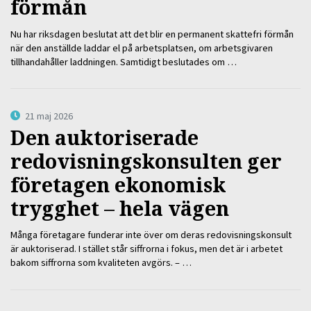
förmån
Nu har riksdagen beslutat att det blir en permanent skattefri förmån
när den anställde laddar el på arbetsplatsen, om arbetsgivaren
tillhandahåller laddningen. Samtidigt beslutades om …
21 maj 2026
Den auktoriserade
redovisningskonsulten ger
företagen ekonomisk
trygghet – hela vägen
Många företagare funderar inte över om deras redovisningskonsult
är auktoriserad. I stället står siffrorna i fokus, men det är i arbetet
bakom siffrorna som kvaliteten avgörs. – …