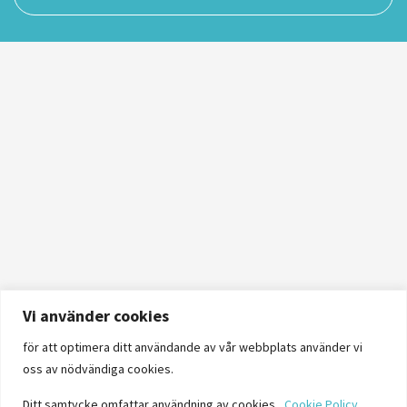
Vi använder cookies
för att optimera ditt användande av vår webbplats använder vi
oss av nödvändiga cookies.
Ditt samtycke omfattar användning av cookies.
Cookie Policy