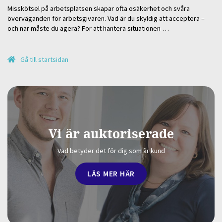
Misskötsel på arbetsplatsen skapar ofta osäkerhet och svåra
överväganden för arbetsgivaren. Vad är du skyldig att acceptera –
och när måste du agera? För att hantera situationen …
Gå till startsidan
Vi är auktoriserade
Vad betyder det för dig som är kund
LÄS MER HÄR