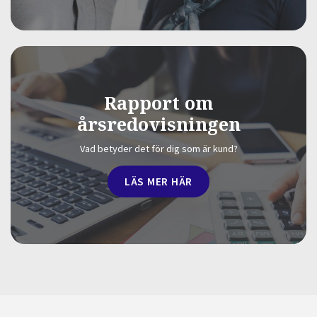
Rapport om
årsredovisningen
Vad betyder det för dig som är kund?
LÄS MER HÄR