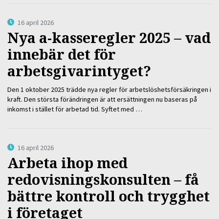
16 april 2026
Nya a-kasseregler 2025 – vad
innebär det för
arbetsgivarintyget?
Den 1 oktober 2025 trädde nya regler för arbetslöshetsförsäkringen i
kraft. Den största förändringen är att ersättningen nu baseras på
inkomst i stället för arbetad tid. Syftet med …
16 april 2026
Arbeta ihop med
redovisningskonsulten – få
bättre kontroll och trygghet
i företaget