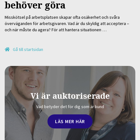
behöver göra
Misskötsel på arbetsplatsen skapar ofta osäkerhet och svåra
överväganden för arbetsgivaren. Vad är du skyldig att acceptera –
och när måste du agera? För att hantera situationen …
Gå till startsidan
Vi är auktoriserade
Vad betyder det för dig som är kund
LÄS MER HÄR