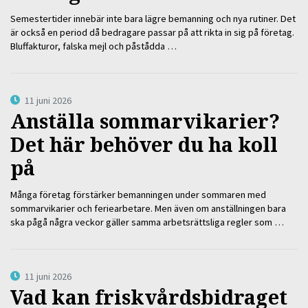
Semestertider innebär inte bara lägre bemanning och nya rutiner. Det
är också en period då bedragare passar på att rikta in sig på företag.
Bluffakturor, falska mejl och påstådda …
11 juni 2026
Anställa sommarvikarier?
Det här behöver du ha koll
på
Många företag förstärker bemanningen under sommaren med
sommarvikarier och feriearbetare. Men även om anställningen bara
ska pågå några veckor gäller samma arbetsrättsliga regler som …
11 juni 2026
Vad kan friskvårdsbidraget