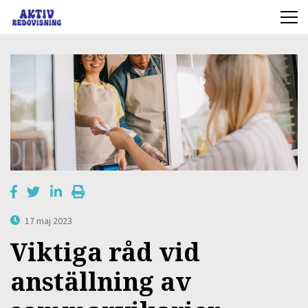
17 maj 2023
Viktiga råd vid
anställning av