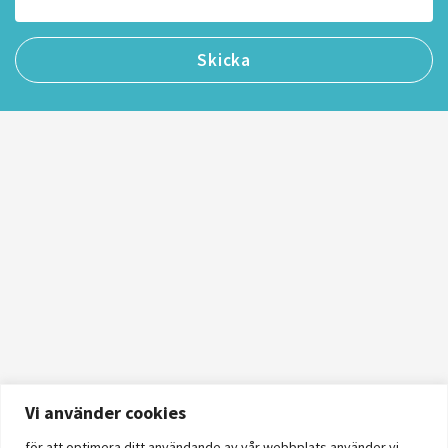
Vi använder cookies
för att optimera ditt användande av vår webbplats använder vi