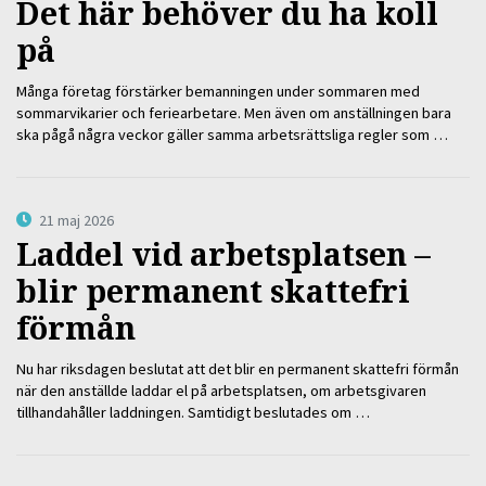
Det här behöver du ha koll
på
Många företag förstärker bemanningen under sommaren med
sommarvikarier och feriearbetare. Men även om anställningen bara
ska pågå några veckor gäller samma arbetsrättsliga regler som …
21 maj 2026
Laddel vid arbetsplatsen –
blir permanent skattefri
förmån
Nu har riksdagen beslutat att det blir en permanent skattefri förmån
när den anställde laddar el på arbetsplatsen, om arbetsgivaren
tillhandahåller laddningen. Samtidigt beslutades om …