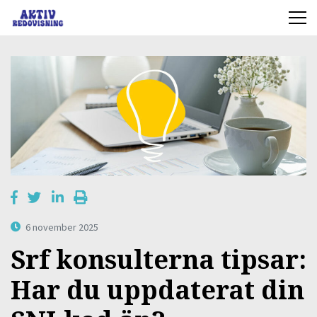
6 november 2025
Srf konsulterna tipsar:
Har du uppdaterat din