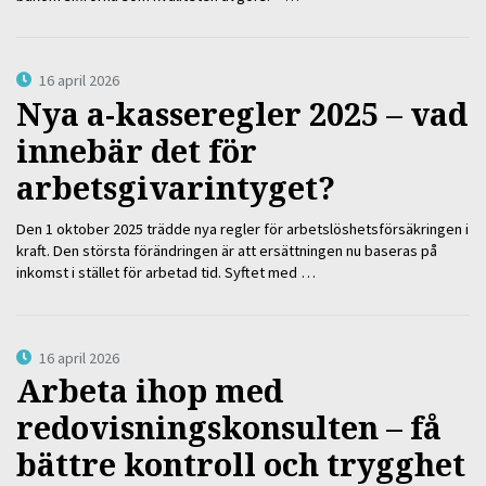
16 april 2026
Nya a-kasseregler 2025 – vad
innebär det för
arbetsgivarintyget?
Den 1 oktober 2025 trädde nya regler för arbetslöshetsförsäkringen i
kraft. Den största förändringen är att ersättningen nu baseras på
inkomst i stället för arbetad tid. Syftet med …
16 april 2026
Arbeta ihop med
redovisningskonsulten – få
bättre kontroll och trygghet