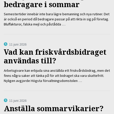
bedragare i sommar
Semestertider innebär inte bara lägre bemanning och nya rutiner. Det
är också en period då bedragare passar på att rikta in sig på företag.
Bluffakturor, falska mejl och påstådda …
11 juni 2026
Vad kan friskvårdsbidraget
användas till?
Arbetsgivare kan erbjuda sina anställda ett friskvårdsbidrag, men det
finns några saker att tänka på för att bidraget ska vara skattefritt.
Nyligen avgjorde Högsta förvaltningsdomstolen …
11 juni 2026
Anställa sommarvikarier?