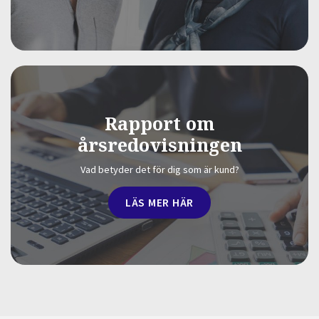
Rapport om
årsredovisningen
Vad betyder det för dig som är kund?
LÄS MER HÄR