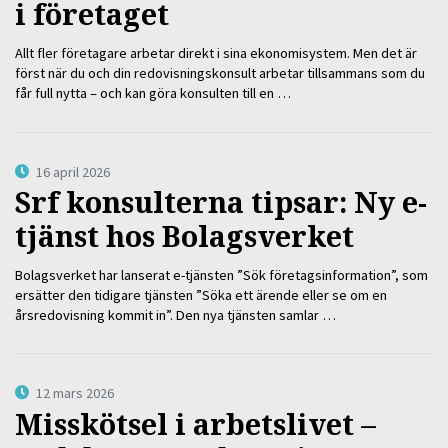
i företaget
Allt fler företagare arbetar direkt i sina ekonomisystem. Men det är
först när du och din redovisningskonsult arbetar tillsammans som du
får full nytta – och kan göra konsulten till en …
16 april 2026
Srf konsulterna tipsar: Ny e-
tjänst hos Bolagsverket
Bolagsverket har lanserat e-tjänsten ”Sök företagsinformation”, som
ersätter den tidigare tjänsten ”Söka ett ärende eller se om en
årsredovisning kommit in”. Den nya tjänsten samlar …
12 mars 2026
Misskötsel i arbetslivet –