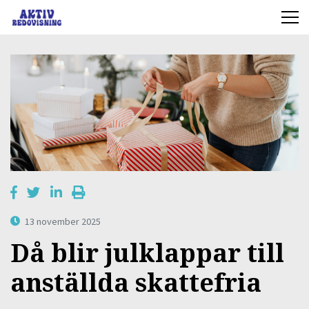
13 november 2025
Då blir julklappar till
anställda skattefria