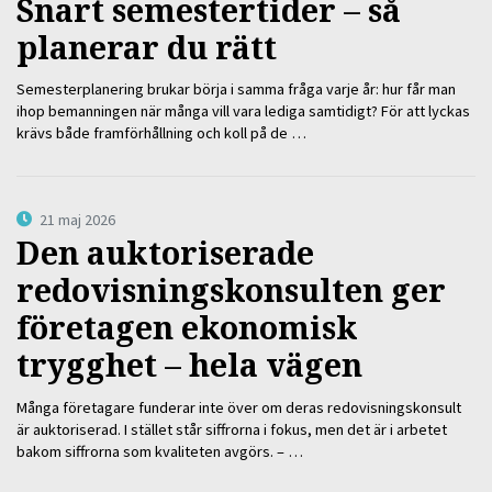
Snart semestertider – så
planerar du rätt
Semesterplanering brukar börja i samma fråga varje år: hur får man
ihop bemanningen när många vill vara lediga samtidigt? För att lyckas
krävs både framförhållning och koll på de …
21 maj 2026
Den auktoriserade
redovisningskonsulten ger
företagen ekonomisk
trygghet – hela vägen
Många företagare funderar inte över om deras redovisningskonsult
är auktoriserad. I stället står siffrorna i fokus, men det är i arbetet
bakom siffrorna som kvaliteten avgörs. – …