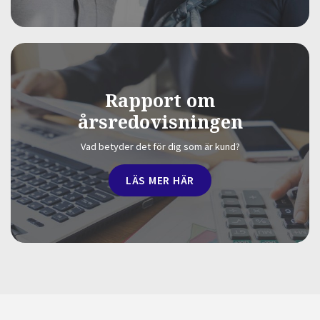
Rapport om
årsredovisningen
Vad betyder det för dig som är kund?
LÄS MER HÄR