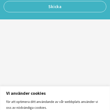
Vi använder cookies
för att optimera ditt användande av vår webbplats använder vi
oss av nödvändiga cookies.