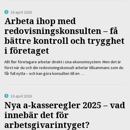
16 april 2026
Arbeta ihop med
redovisningskonsulten – få
bättre kontroll och trygghet
i företaget
Allt fler företagare arbetar direkt i sina ekonomisystem. Men det är
först när du och din redovisningskonsult arbetar tillsammans som du
får full nytta – och kan göra konsulten till en …
16 april 2026
Nya a-kasseregler 2025 – vad
innebär det för
arbetsgivarintyget?