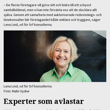
– De flesta företagare vill göra rätt och bidra till ett schysst
samhällsklimat, men vi kan inte förvänta oss att de ska klara allt
själva. Genom att samarbeta med auktoriserade redovisnings- och
lönekonsulter blir företagandet både enklare och tryggare, säger
Lena Lind, vd för Srf konsulterna.
Lena Lind, vd för Srf konsulterna.
Foto: Malin Sydne
Experter som avlastar