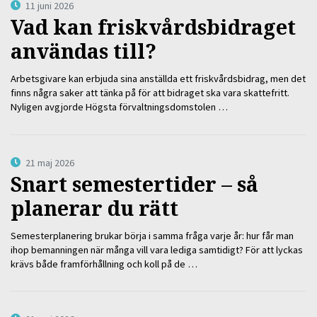
11 juni 2026
Vad kan friskvårdsbidraget
användas till?
Arbetsgivare kan erbjuda sina anställda ett friskvårdsbidrag, men det
finns några saker att tänka på för att bidraget ska vara skattefritt.
Nyligen avgjorde Högsta förvaltningsdomstolen …
21 maj 2026
Snart semestertider – så
planerar du rätt
Semesterplanering brukar börja i samma fråga varje år: hur får man
ihop bemanningen när många vill vara lediga samtidigt? För att lyckas
krävs både framförhållning och koll på de …