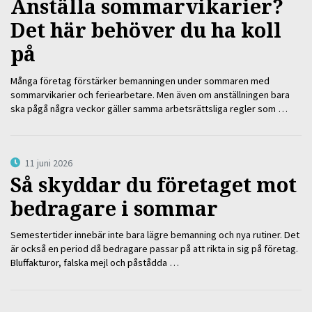
Anställa sommarvikarier?
Det här behöver du ha koll
på
Många företag förstärker bemanningen under sommaren med
sommarvikarier och feriearbetare. Men även om anställningen bara
ska pågå några veckor gäller samma arbetsrättsliga regler som …
11 juni 2026
Så skyddar du företaget mot
bedragare i sommar
Semestertider innebär inte bara lägre bemanning och nya rutiner. Det
är också en period då bedragare passar på att rikta in sig på företag.
Bluffakturor, falska mejl och påstådda …