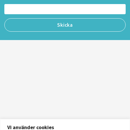
Vi använder cookies