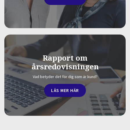
Rapport om
årsredovisningen
Vad betyder det för dig som är kund?
LÄS MER HÄR