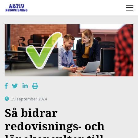
19 september 2024
Så bidrar
redovisnings- och