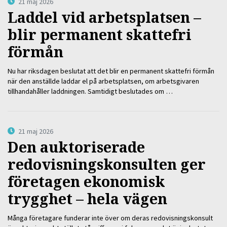
21 maj 2026
Laddel vid arbetsplatsen –
blir permanent skattefri
förmån
Nu har riksdagen beslutat att det blir en permanent skattefri förmån
när den anställde laddar el på arbetsplatsen, om arbetsgivaren
tillhandahåller laddningen. Samtidigt beslutades om …
21 maj 2026
Den auktoriserade
redovisningskonsulten ger
företagen ekonomisk
trygghet – hela vägen
Många företagare funderar inte över om deras redovisningskonsult