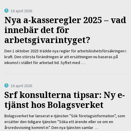
16 april 2026
Nya a-kasseregler 2025 – vad
innebär det för
arbetsgivarintyget?
Den 1 oktober 2025 trädde nya regler för arbetslöshetsförsäkringen i
kraft. Den största förändringen är att ersättningen nu baseras på
inkomst i stället för arbetad tid. Syftet med …
16 april 2026
Srf konsulterna tipsar: Ny e-
tjänst hos Bolagsverket
Bolagsverket har lanserat e-tjänsten ”Sök företagsinformation”, som
ersätter den tidigare tjänsten ”Söka ett ärende eller se om en
årsredovisning kommit in”. Den nya tjänsten samlar …