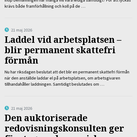
krävs både framförhållning och koll på de …
21 maj 2026
Laddel vid arbetsplatsen –
blir permanent skattefri
förmån
Nu har riksdagen beslutat att det blir en permanent skattefri förmån
när den anställde laddar el på arbetsplatsen, om arbetsgivaren
tillhandahåller laddningen. Samtidigt beslutades om …
21 maj 2026
Den auktoriserade
redovisningskonsulten ger