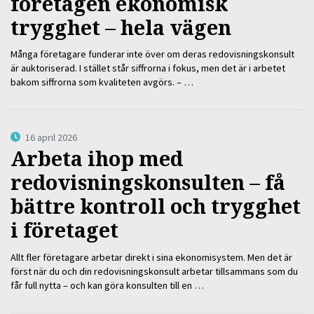
företagen ekonomisk
trygghet – hela vägen
Många företagare funderar inte över om deras redovisningskonsult
är auktoriserad. I stället står siffrorna i fokus, men det är i arbetet
bakom siffrorna som kvaliteten avgörs. – …
16 april 2026
Arbeta ihop med
redovisningskonsulten – få
bättre kontroll och trygghet
i företaget
Allt fler företagare arbetar direkt i sina ekonomisystem. Men det är
först när du och din redovisningskonsult arbetar tillsammans som du
får full nytta – och kan göra konsulten till en …