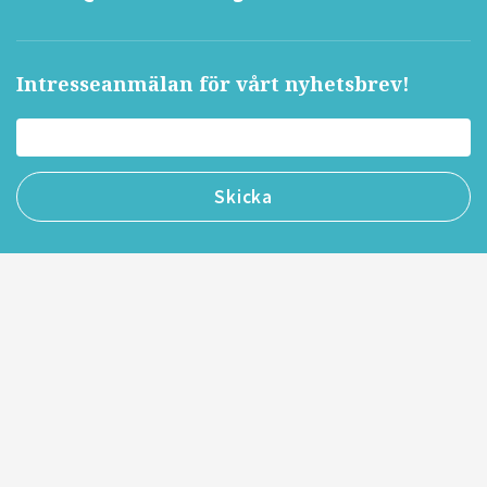
Intresseanmälan för vårt nyhetsbrev!