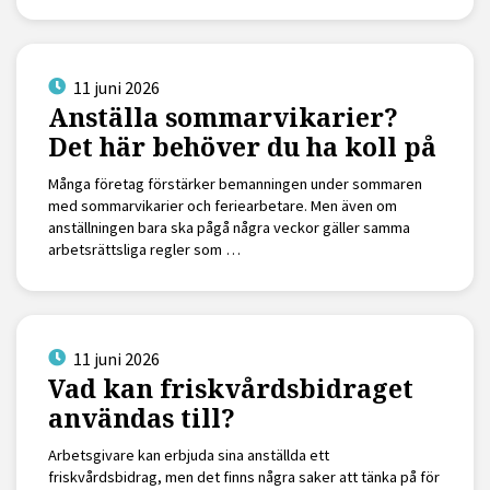
11 juni 2026
Anställa sommarvikarier?
Det här behöver du ha koll på
Många företag förstärker bemanningen under sommaren
med sommarvikarier och feriearbetare. Men även om
anställningen bara ska pågå några veckor gäller samma
arbetsrättsliga regler som …
11 juni 2026
Vad kan friskvårdsbidraget
användas till?
Arbetsgivare kan erbjuda sina anställda ett
friskvårdsbidrag, men det finns några saker att tänka på för