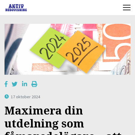
17 oktober 2024
Maximera din
utdelning som