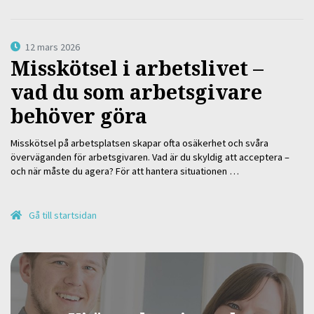
12 mars 2026
Misskötsel i arbetslivet –
vad du som arbetsgivare
behöver göra
Misskötsel på arbetsplatsen skapar ofta osäkerhet och svåra
överväganden för arbetsgivaren. Vad är du skyldig att acceptera –
och när måste du agera? För att hantera situationen …
Gå till startsidan