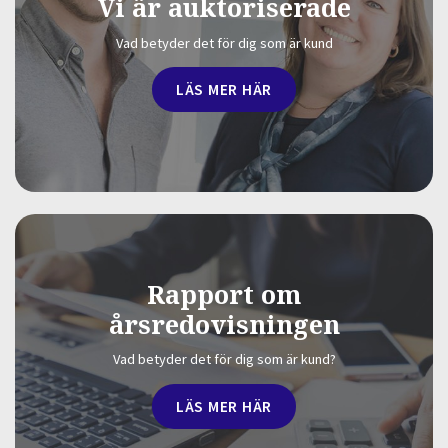
Vi är auktoriserade
Vad betyder det för dig som är kund
LÄS MER HÄR
Rapport om
årsredovisningen
Vad betyder det för dig som är kund?
LÄS MER HÄR