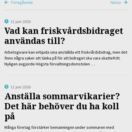
Föregående
Nästa
11 juni 2026
Vad kan friskvårdsbidraget
användas till?
Arbetsgivare kan erbjuda sina anställda ett friskvårdsbidrag, men det
finns några saker att tänka på för att bidraget ska vara skattefritt.
Nyligen avgjorde Högsta förvaltningsdomstolen …
11 juni 2026
Anställa sommarvikarier?
Det här behöver du ha koll
på
Många företag förstärker bemanningen under sommaren med