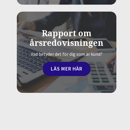
Rapport om
årsredovisningen
Vad betyder det för dig som är kund?
LÄS MER HÄR