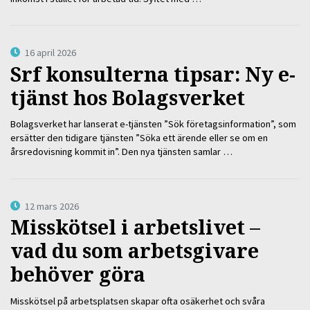
16 april 2026
Srf konsulterna tipsar: Ny e-
tjänst hos Bolagsverket
Bolagsverket har lanserat e-tjänsten ”Sök företagsinformation”, som
ersätter den tidigare tjänsten ”Söka ett ärende eller se om en
årsredovisning kommit in”. Den nya tjänsten samlar …
12 mars 2026
Misskötsel i arbetslivet –
vad du som arbetsgivare
behöver göra
Misskötsel på arbetsplatsen skapar ofta osäkerhet och svåra