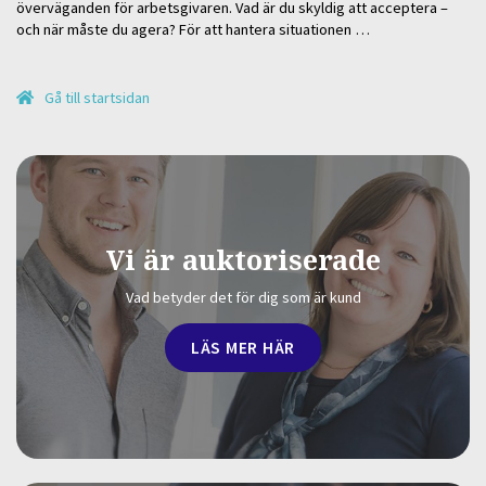
överväganden för arbetsgivaren. Vad är du skyldig att acceptera –
och när måste du agera? För att hantera situationen …
Gå till startsidan
Vi är auktoriserade
Vad betyder det för dig som är kund
LÄS MER HÄR