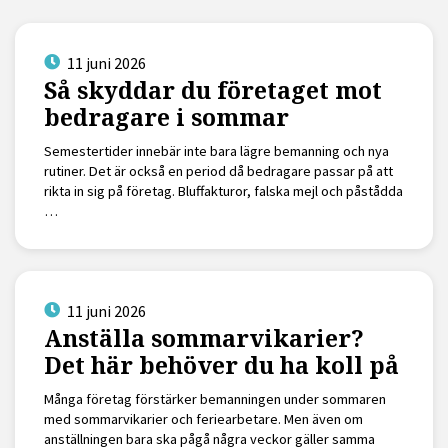
11 juni 2026
Så skyddar du företaget mot
bedragare i sommar
Semestertider innebär inte bara lägre bemanning och nya
rutiner. Det är också en period då bedragare passar på att
rikta in sig på företag. Bluffakturor, falska mejl och påstådda
…
11 juni 2026
Anställa sommarvikarier?
Det här behöver du ha koll på
Många företag förstärker bemanningen under sommaren
med sommarvikarier och feriearbetare. Men även om
anställningen bara ska pågå några veckor gäller samma