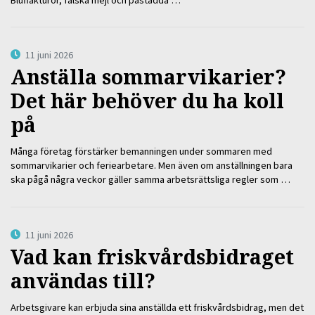
11 juni 2026
Anställa sommarvikarier?
Det här behöver du ha koll
på
Många företag förstärker bemanningen under sommaren med
sommarvikarier och feriearbetare. Men även om anställningen bara
ska pågå några veckor gäller samma arbetsrättsliga regler som …
11 juni 2026
Vad kan friskvårdsbidraget
användas till?
Arbetsgivare kan erbjuda sina anställda ett friskvårdsbidrag, men det