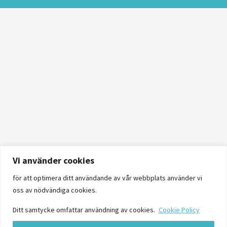
Vi använder cookies
för att optimera ditt användande av vår webbplats använder vi
oss av nödvändiga cookies.
Ditt samtycke omfattar användning av cookies.
Cookie Policy