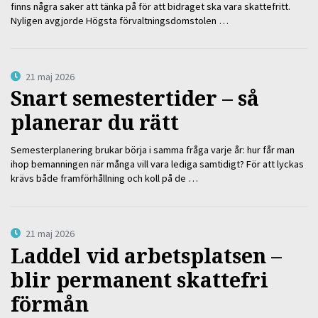
finns några saker att tänka på för att bidraget ska vara skattefritt.
Nyligen avgjorde Högsta förvaltningsdomstolen …
21 maj 2026
Snart semestertider – så
planerar du rätt
Semesterplanering brukar börja i samma fråga varje år: hur får man
ihop bemanningen när många vill vara lediga samtidigt? För att lyckas
krävs både framförhållning och koll på de …
21 maj 2026
Laddel vid arbetsplatsen –
blir permanent skattefri
förmån