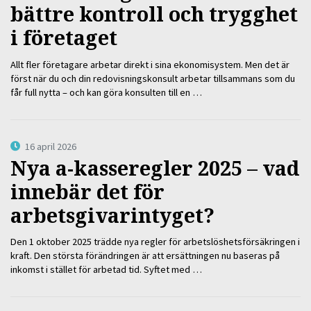
bättre kontroll och trygghet
i företaget
Allt fler företagare arbetar direkt i sina ekonomisystem. Men det är
först när du och din redovisningskonsult arbetar tillsammans som du
får full nytta – och kan göra konsulten till en …
16 april 2026
Nya a-kasseregler 2025 – vad
innebär det för
arbetsgivarintyget?
Den 1 oktober 2025 trädde nya regler för arbetslöshetsförsäkringen i
kraft. Den största förändringen är att ersättningen nu baseras på
inkomst i stället för arbetad tid. Syftet med …