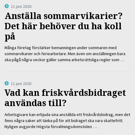
11 juni 2026
Anställa sommarvikarier?
Det här behöver du ha koll
på
Många företag förstärker bemanningen under sommaren med
sommarvikarier och feriearbetare. Men även om anställningen bara
ska pågå några veckor gäller samma arbetsrättsliga regler som …
11 juni 2026
Vad kan friskvårdsbidraget
användas till?
Arbetsgivare kan erbjuda sina anställda ett friskvårdsbidrag, men det
finns några saker att tänka på för att bidraget ska vara skattefritt.
Nyligen avgjorde Högsta förvaltningsdomstolen …