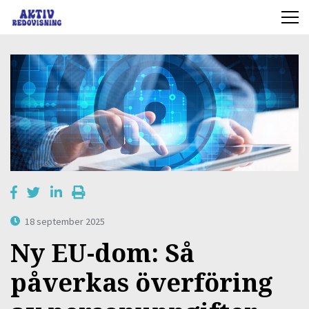
18 september 2025
Ny EU-dom: Så
påverkas överföring