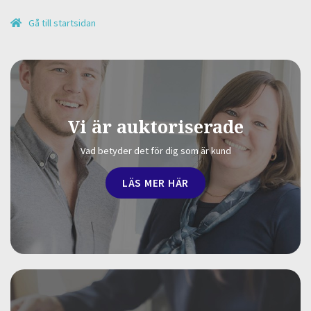
Gå till startsidan
Vi är auktoriserade
Vad betyder det för dig som är kund
LÄS MER HÄR