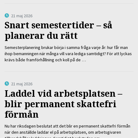
21 maj 2026
Snart semestertider – så
planerar du rätt
Semesterplanering brukar börja i samma fråga varje år: hur får man
ihop bemanningen när många vill vara lediga samtidigt? För att lyckas
krävs både framförhållning och koll på de …
21 maj 2026
Laddel vid arbetsplatsen –
blir permanent skattefri
förmån
Nu har riksdagen beslutat att det blir en permanent skattefri förmån
när den anställde laddar el på arbetsplatsen, om arbetsgivaren