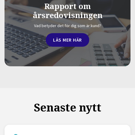
Rapport om
årsredovisningen
Vad betyder det för dig som är kund?
LÄS MER HÄR
Senaste nytt