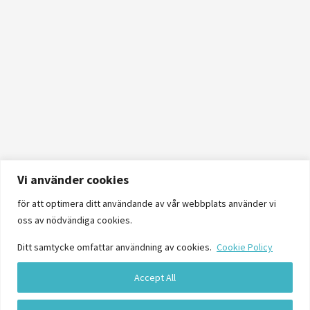
Vi använder cookies
för att optimera ditt användande av vår webbplats använder vi
oss av nödvändiga cookies.
Ditt samtycke omfattar användning av cookies.
Cookie Policy
Accept All
Logga in