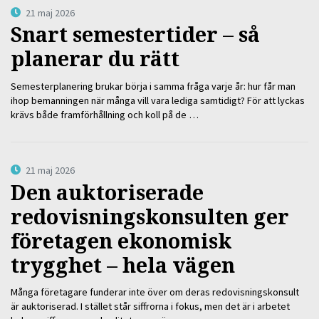
21 maj 2026
Snart semestertider – så
planerar du rätt
Semesterplanering brukar börja i samma fråga varje år: hur får man
ihop bemanningen när många vill vara lediga samtidigt? För att lyckas
krävs både framförhållning och koll på de …
21 maj 2026
Den auktoriserade
redovisningskonsulten ger
företagen ekonomisk
trygghet – hela vägen
Många företagare funderar inte över om deras redovisningskonsult
är auktoriserad. I stället står siffrorna i fokus, men det är i arbetet