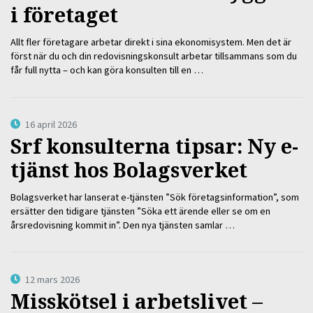
i företaget
Allt fler företagare arbetar direkt i sina ekonomisystem. Men det är
först när du och din redovisningskonsult arbetar tillsammans som du
får full nytta – och kan göra konsulten till en …
16 april 2026
Srf konsulterna tipsar: Ny e-
tjänst hos Bolagsverket
Bolagsverket har lanserat e-tjänsten ”Sök företagsinformation”, som
ersätter den tidigare tjänsten ”Söka ett ärende eller se om en
årsredovisning kommit in”. Den nya tjänsten samlar …
12 mars 2026
Misskötsel i arbetslivet –