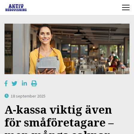
18 september 2025
A-kassa viktig även
för småföretagare –