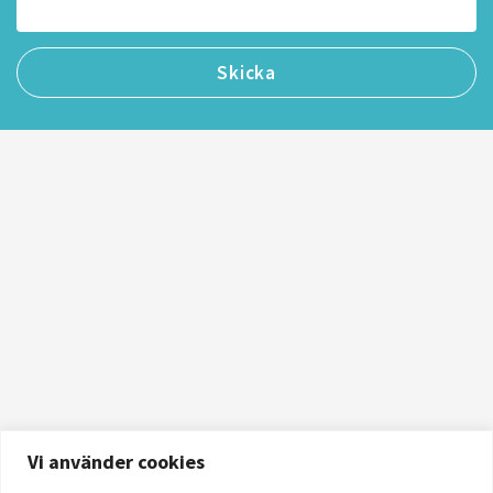
Vi använder cookies