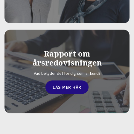
Rapport om
årsredovisningen
Vad betyder det för dig som är kund?
LÄS MER HÄR