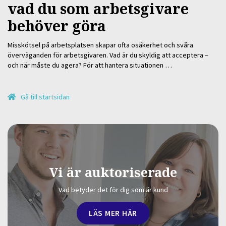
vad du som arbetsgivare
behöver göra
Misskötsel på arbetsplatsen skapar ofta osäkerhet och svåra
överväganden för arbetsgivaren. Vad är du skyldig att acceptera –
och när måste du agera? För att hantera situationen …
Gå till startsidan
Vi är auktoriserade
Vad betyder det för dig som är kund
LÄS MER HÄR