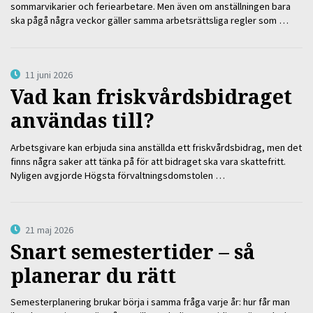
sommarvikarier och feriearbetare. Men även om anställningen bara
ska pågå några veckor gäller samma arbetsrättsliga regler som …
11 juni 2026
Vad kan friskvårdsbidraget
användas till?
Arbetsgivare kan erbjuda sina anställda ett friskvårdsbidrag, men det
finns några saker att tänka på för att bidraget ska vara skattefritt.
Nyligen avgjorde Högsta förvaltningsdomstolen …
21 maj 2026
Snart semestertider – så
planerar du rätt
Semesterplanering brukar börja i samma fråga varje år: hur får man