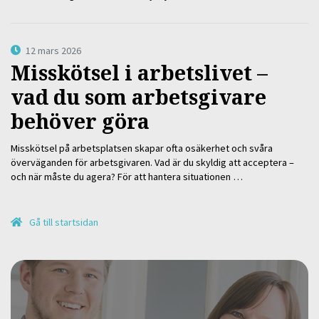
12 mars 2026
Misskötsel i arbetslivet –
vad du som arbetsgivare
behöver göra
Misskötsel på arbetsplatsen skapar ofta osäkerhet och svåra
överväganden för arbetsgivaren. Vad är du skyldig att acceptera –
och när måste du agera? För att hantera situationen …
Gå till startsidan