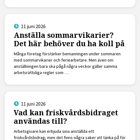
11 juni 2026
Anställa sommarvikarier?
Det här behöver du ha koll på
Många företag förstärker bemanningen under sommaren
med sommarvikarier och feriearbetare. Men även om
anställningen bara ska pågå några veckor gäller samma
arbetsrättsliga regler som …
11 juni 2026
Vad kan friskvårdsbidraget
användas till?
Arbetsgivare kan erbjuda sina anställda ett
friskvårdsbidrag, men det finns några saker att tänka på för