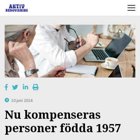
10 juni 2024
Nu kompenseras
personer födda 1957