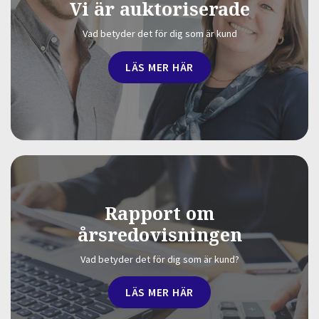
Vi är auktoriserade
Vad betyder det för dig som är kund
LÄS MER HÄR
Rapport om
årsredovisningen
Vad betyder det för dig som är kund?
LÄS MER HÄR