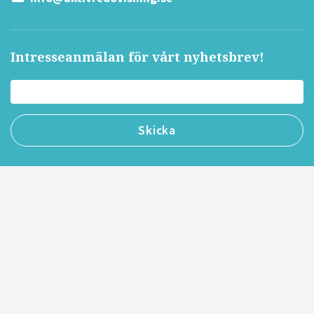
Intresseanmälan för vårt nyhetsbrev!