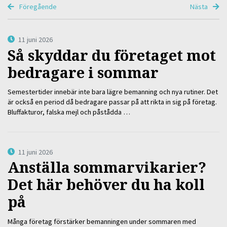
Föregående
Nästa
11 juni 2026
Så skyddar du företaget mot
bedragare i sommar
Semestertider innebär inte bara lägre bemanning och nya rutiner. Det
är också en period då bedragare passar på att rikta in sig på företag.
Bluffakturor, falska mejl och påstådda …
11 juni 2026
Anställa sommarvikarier?
Det här behöver du ha koll
på
Många företag förstärker bemanningen under sommaren med