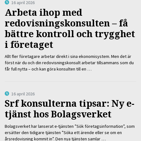
16 april 2026
Arbeta ihop med
redovisningskonsulten – få
bättre kontroll och trygghet
i företaget
Allt fler företagare arbetar direkt i sina ekonomisystem. Men det är
först när du och din redovisningskonsult arbetar tillsammans som du
får full nytta – och kan göra konsulten till en …
16 april 2026
Srf konsulterna tipsar: Ny e-
tjänst hos Bolagsverket
Bolagsverket har lanserat e-tjänsten ”Sök företagsinformation”, som
ersätter den tidigare tjänsten ”Söka ett ärende eller se om en
årsredovisning kommit in”. Den nya tjänsten samlar …