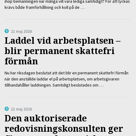
ihop bemanningen när många vill vara lediga samtidigt? För att lyckas
krävs både framförhållning och koll på de …
21 maj 2026
Laddel vid arbetsplatsen –
blir permanent skattefri
förmån
Nu har riksdagen beslutat att det blir en permanent skattefri förmån
när den anställde laddar el på arbetsplatsen, om arbetsgivaren
tillhandahåller laddningen. Samtidigt beslutades om …
21 maj 2026
Den auktoriserade
redovisningskonsulten ger