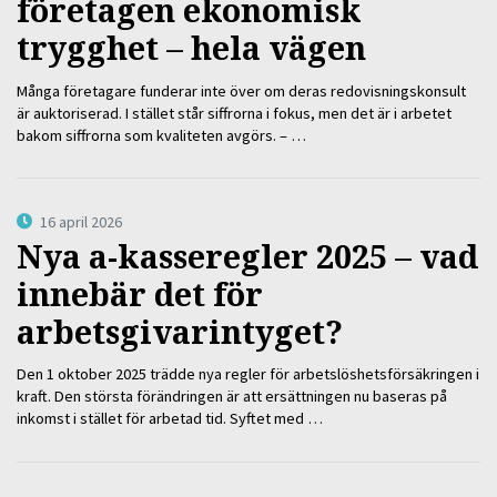
företagen ekonomisk
trygghet – hela vägen
Många företagare funderar inte över om deras redovisningskonsult
är auktoriserad. I stället står siffrorna i fokus, men det är i arbetet
bakom siffrorna som kvaliteten avgörs. – …
16 april 2026
Nya a-kasseregler 2025 – vad
innebär det för
arbetsgivarintyget?
Den 1 oktober 2025 trädde nya regler för arbetslöshetsförsäkringen i
kraft. Den största förändringen är att ersättningen nu baseras på
inkomst i stället för arbetad tid. Syftet med …