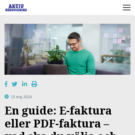
15 maj 2024
En guide: E-faktura
eller PDF-faktura –