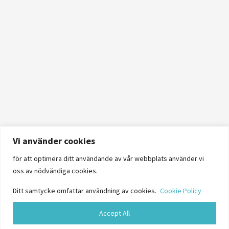
Vi använder cookies
för att optimera ditt användande av vår webbplats använder vi
oss av nödvändiga cookies.
Ditt samtycke omfattar användning av cookies.
Cookie Policy
Accept All
Logga in