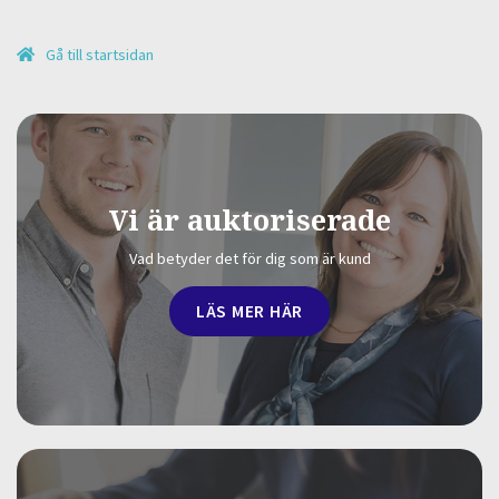
Gå till startsidan
Vi är auktoriserade
Vad betyder det för dig som är kund
LÄS MER HÄR