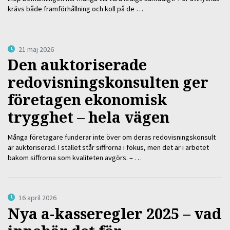
krävs både framförhållning och koll på de …
21 maj 2026
Den auktoriserade
redovisningskonsulten ger
företagen ekonomisk
trygghet – hela vägen
Många företagare funderar inte över om deras redovisningskonsult
är auktoriserad. I stället står siffrorna i fokus, men det är i arbetet
bakom siffrorna som kvaliteten avgörs. – …
16 april 2026
Nya a-kasseregler 2025 – vad