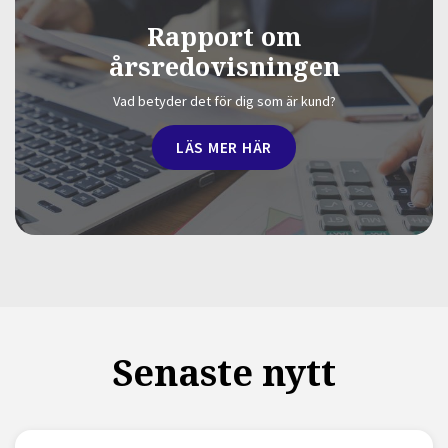
Rapport om
årsredovisningen
Vad betyder det för dig som är kund?
LÄS MER HÄR
Senaste nytt