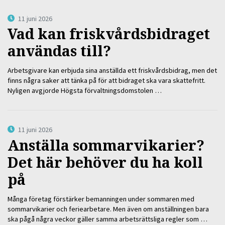
11 juni 2026
Vad kan friskvårdsbidraget
användas till?
Arbetsgivare kan erbjuda sina anställda ett friskvårdsbidrag, men det
finns några saker att tänka på för att bidraget ska vara skattefritt.
Nyligen avgjorde Högsta förvaltningsdomstolen …
11 juni 2026
Anställa sommarvikarier?
Det här behöver du ha koll
på
Många företag förstärker bemanningen under sommaren med
sommarvikarier och feriearbetare. Men även om anställningen bara
ska pågå några veckor gäller samma arbetsrättsliga regler som …