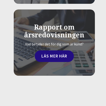
Rapport om
årsredovisningen
Vad betyder det för dig som är kund?
LÄS MER HÄR