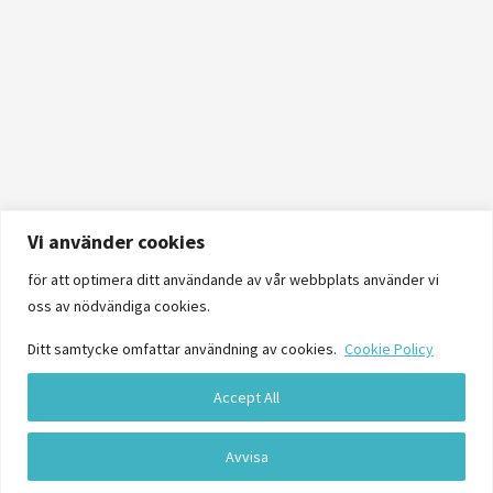
Vi använder cookies
för att optimera ditt användande av vår webbplats använder vi
oss av nödvändiga cookies.
Ditt samtycke omfattar användning av cookies.
Cookie Policy
Accept All
Logga in
Avvisa