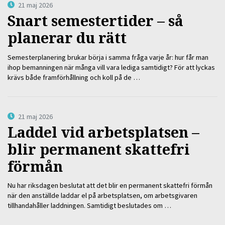
21 maj 2026
Snart semestertider – så
planerar du rätt
Semesterplanering brukar börja i samma fråga varje år: hur får man
ihop bemanningen när många vill vara lediga samtidigt? För att lyckas
krävs både framförhållning och koll på de …
21 maj 2026
Laddel vid arbetsplatsen –
blir permanent skattefri
förmån
Nu har riksdagen beslutat att det blir en permanent skattefri förmån
när den anställde laddar el på arbetsplatsen, om arbetsgivaren
tillhandahåller laddningen. Samtidigt beslutades om …