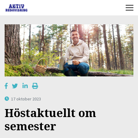
17 oktober 2023
Höstaktuellt om
semester