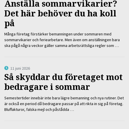
Anställa sommarvikarier?
Det här behöver du ha koll
på
Många företag förstärker bemanningen under sommaren med
sommarvikarier och feriearbetare. Men även om anställningen bara
ska pågå några veckor gäller samma arbetsrättsliga regler som …
11 juni 2026
Så skyddar du företaget mot
bedragare i sommar
Semestertider innebär inte bara lägre bemanning och nya rutiner. Det
är också en period då bedragare passar på att rikta in sig på företag.
Bluffakturor, falska mejl och påstådda …