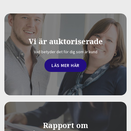
Vi är auktoriserade
Vad betyder det för dig som är kund
LÄS MER HÄR
Rapport om