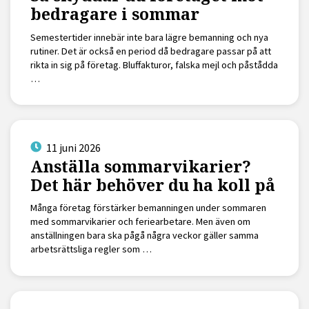
bedragare i sommar
Semestertider innebär inte bara lägre bemanning och nya
rutiner. Det är också en period då bedragare passar på att
rikta in sig på företag. Bluffakturor, falska mejl och påstådda
…
11 juni 2026
Anställa sommarvikarier?
Det här behöver du ha koll på
Många företag förstärker bemanningen under sommaren
med sommarvikarier och feriearbetare. Men även om
anställningen bara ska pågå några veckor gäller samma
arbetsrättsliga regler som …