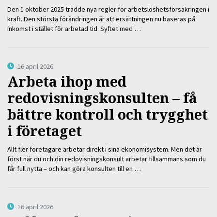
Den 1 oktober 2025 trädde nya regler för arbetslöshetsförsäkringen i
kraft. Den största förändringen är att ersättningen nu baseras på
inkomst i stället för arbetad tid. Syftet med …
16 april 2026
Arbeta ihop med
redovisningskonsulten – få
bättre kontroll och trygghet
i företaget
Allt fler företagare arbetar direkt i sina ekonomisystem. Men det är
först när du och din redovisningskonsult arbetar tillsammans som du
får full nytta – och kan göra konsulten till en …
16 april 2026