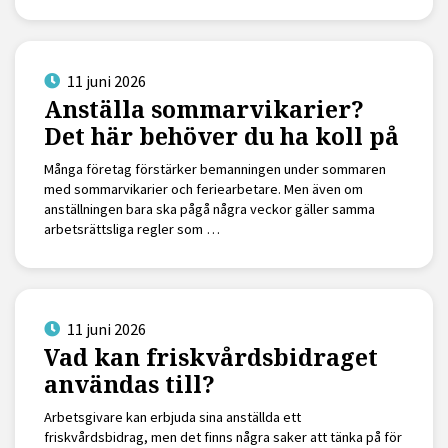
11 juni 2026
Anställa sommarvikarier?
Det här behöver du ha koll på
Många företag förstärker bemanningen under sommaren
med sommarvikarier och feriearbetare. Men även om
anställningen bara ska pågå några veckor gäller samma
arbetsrättsliga regler som …
11 juni 2026
Vad kan friskvårdsbidraget
användas till?
Arbetsgivare kan erbjuda sina anställda ett
friskvårdsbidrag, men det finns några saker att tänka på för