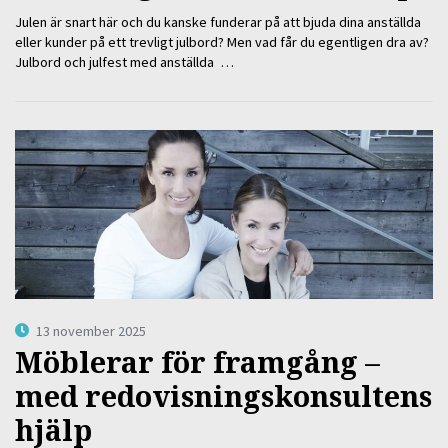
Julen är snart här och du kanske funderar på att bjuda dina anställda
eller kunder på ett trevligt julbord? Men vad får du egentligen dra av?
Julbord och julfest med anställda …
13 november 2025
Möblerar för framgång –
med redovisningskonsultens
hjälp