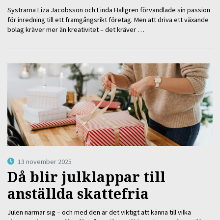
Systrarna Liza Jacobsson och Linda Hallgren förvandlade sin passion
för inredning till ett framgångsrikt företag. Men att driva ett växande
bolag kräver mer än kreativitet – det kräver …
13 november 2025
Då blir julklappar till
anställda skattefria
Julen närmar sig – och med den är det viktigt att känna till vilka