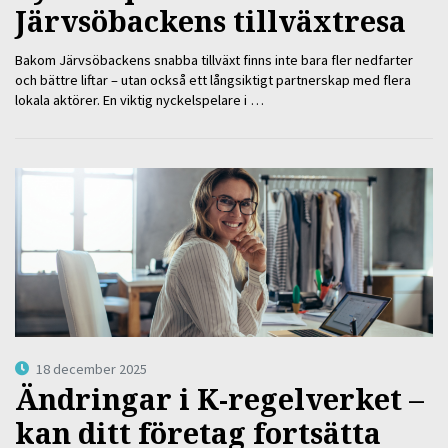
Järvsöbackens tillväxtresa
Bakom Järvsöbackens snabba tillväxt finns inte bara fler nedfarter
och bättre liftar – utan också ett långsiktigt partnerskap med flera
lokala aktörer. En viktig nyckelspelare i …
18 december 2025
Ändringar i K-regelverket –
kan ditt företag fortsätta