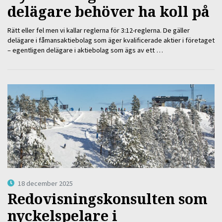
delägare behöver ha koll på
Rätt eller fel men vi kallar reglerna för 3:12-reglerna. De gäller
delägare i fåmansaktiebolag som äger kvalificerade aktier i företaget
– egentligen delägare i aktiebolag som ägs av ett …
18 december 2025
Redovisningskonsulten som
nyckelspelare i