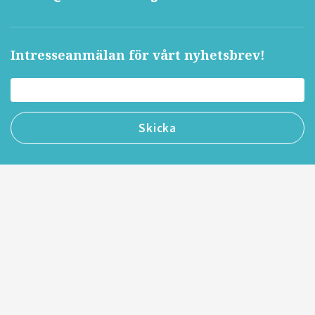
Intresseanmälan för vårt nyhetsbrev!