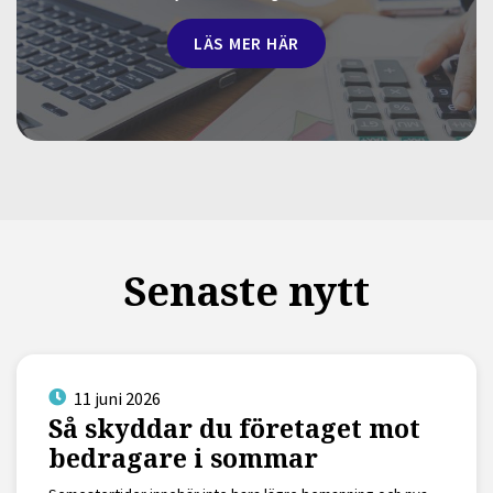
LÄS MER HÄR
Senaste nytt
11 juni 2026
Så skyddar du företaget mot
bedragare i sommar