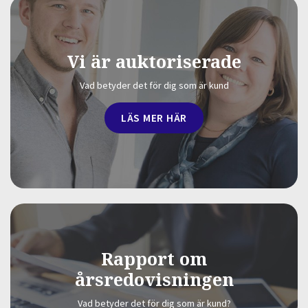
Vi är auktoriserade
Vad betyder det för dig som är kund
LÄS MER HÄR
Rapport om
årsredovisningen
Vad betyder det för dig som är kund?