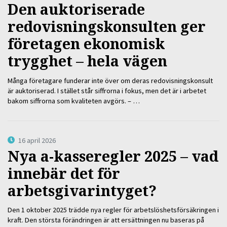
Den auktoriserade
redovisningskonsulten ger
företagen ekonomisk
trygghet – hela vägen
Många företagare funderar inte över om deras redovisningskonsult
är auktoriserad. I stället står siffrorna i fokus, men det är i arbetet
bakom siffrorna som kvaliteten avgörs. – …
16 april 2026
Nya a-kasseregler 2025 – vad
innebär det för
arbetsgivarintyget?
Den 1 oktober 2025 trädde nya regler för arbetslöshetsförsäkringen i
kraft. Den största förändringen är att ersättningen nu baseras på