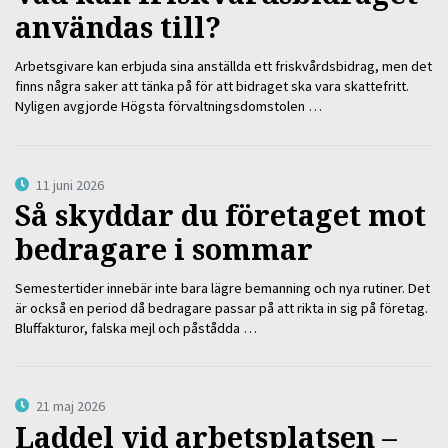
användas till?
Arbetsgivare kan erbjuda sina anställda ett friskvårdsbidrag, men det
finns några saker att tänka på för att bidraget ska vara skattefritt.
Nyligen avgjorde Högsta förvaltningsdomstolen …
11 juni 2026
Så skyddar du företaget mot
bedragare i sommar
Semestertider innebär inte bara lägre bemanning och nya rutiner. Det
är också en period då bedragare passar på att rikta in sig på företag.
Bluffakturor, falska mejl och påstådda …
21 maj 2026
Laddel vid arbetsplatsen –