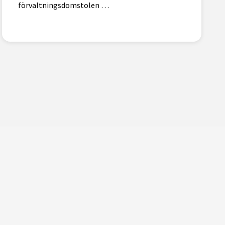
förvaltningsdomstolen …