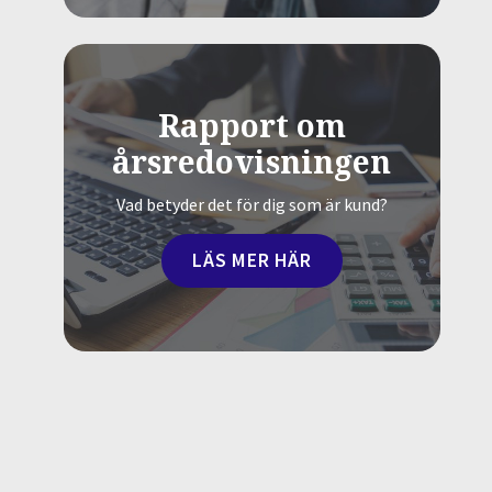
Rapport om
årsredovisningen
Vad betyder det för dig som är kund?
LÄS MER HÄR