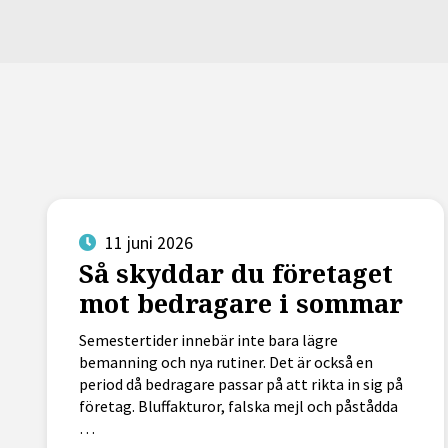
11 juni 2026
Så skyddar du företaget
mot bedragare i sommar
Semestertider innebär inte bara lägre
bemanning och nya rutiner. Det är också en
period då bedragare passar på att rikta in sig på
företag. Bluffakturor, falska mejl och påstådda
…