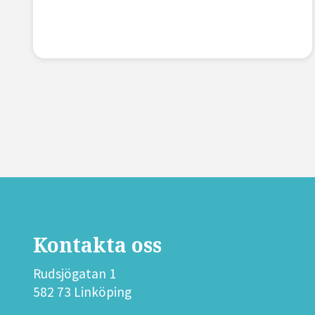
Kontakta oss
Rudsjögatan 1
582 73 Linköping