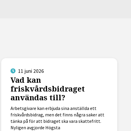
11 juni 2026
Vad kan
friskvårdsbidraget
användas till?
Arbetsgivare kan erbjuda sina anställda ett
friskvårdsbidrag, men det finns några saker att
tänka på för att bidraget ska vara skattefritt.
Nyligen avgjorde Högsta