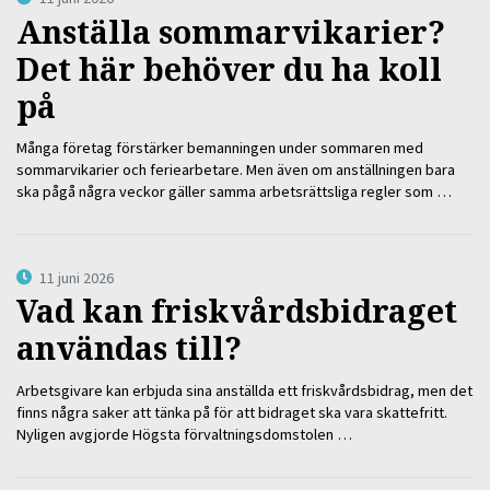
Anställa sommarvikarier?
Det här behöver du ha koll
på
Många företag förstärker bemanningen under sommaren med
sommarvikarier och feriearbetare. Men även om anställningen bara
ska pågå några veckor gäller samma arbetsrättsliga regler som …
11 juni 2026
Vad kan friskvårdsbidraget
användas till?
Arbetsgivare kan erbjuda sina anställda ett friskvårdsbidrag, men det
finns några saker att tänka på för att bidraget ska vara skattefritt.
Nyligen avgjorde Högsta förvaltningsdomstolen …