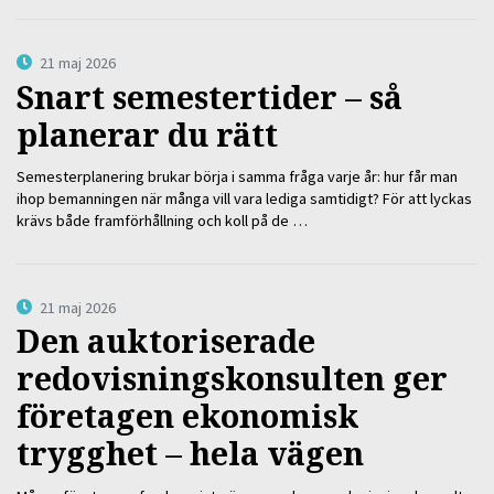
21 maj 2026
Snart semestertider – så
planerar du rätt
Semesterplanering brukar börja i samma fråga varje år: hur får man
ihop bemanningen när många vill vara lediga samtidigt? För att lyckas
krävs både framförhållning och koll på de …
21 maj 2026
Den auktoriserade
redovisningskonsulten ger
företagen ekonomisk
trygghet – hela vägen