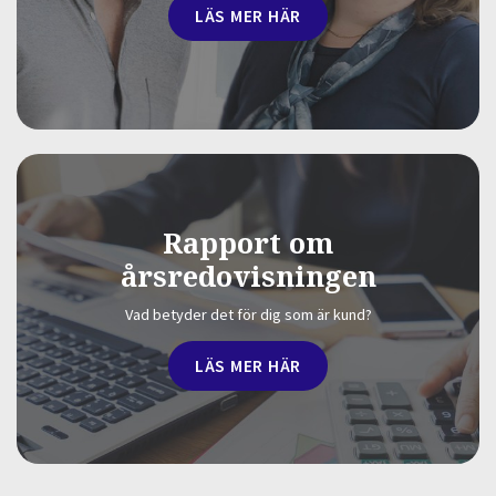
LÄS MER HÄR
Rapport om
årsredovisningen
Vad betyder det för dig som är kund?
LÄS MER HÄR