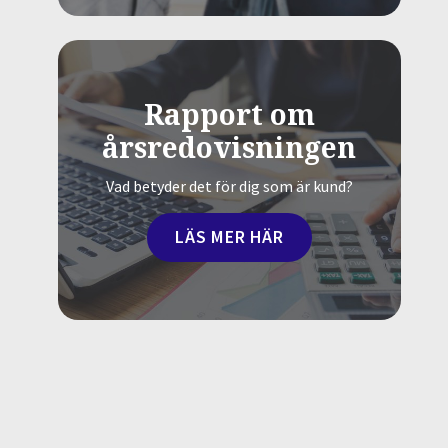
Rapport om
årsredovisningen
Vad betyder det för dig som är kund?
LÄS MER HÄR