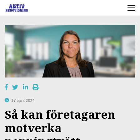
17 april 2024
Så kan företagaren
motverka