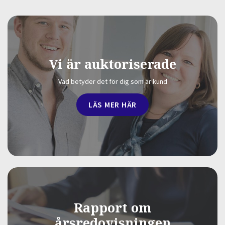
Vi är auktoriserade
Vad betyder det för dig som är kund
LÄS MER HÄR
Rapport om
årsredovisningen