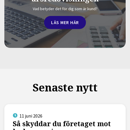
Vad betyder det för dig som är kund?
LÄS MER HÄR
Senaste nytt
11 juni 2026
Så skyddar du företaget mot