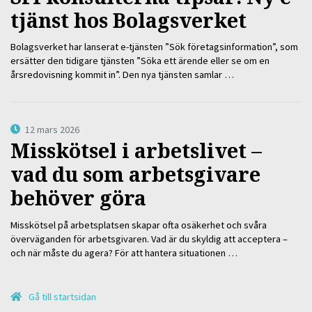
tjänst hos Bolagsverket
Bolagsverket har lanserat e-tjänsten ”Sök företagsinformation”, som
ersätter den tidigare tjänsten ”Söka ett ärende eller se om en
årsredovisning kommit in”. Den nya tjänsten samlar …
12 mars 2026
Misskötsel i arbetslivet –
vad du som arbetsgivare
behöver göra
Misskötsel på arbetsplatsen skapar ofta osäkerhet och svåra
överväganden för arbetsgivaren. Vad är du skyldig att acceptera –
och när måste du agera? För att hantera situationen …
Gå till startsidan