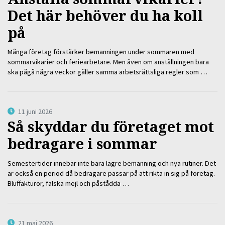
Det här behöver du ha koll
på
Många företag förstärker bemanningen under sommaren med
sommarvikarier och feriearbetare. Men även om anställningen bara
ska pågå några veckor gäller samma arbetsrättsliga regler som …
11 juni 2026
Så skyddar du företaget mot
bedragare i sommar
Semestertider innebär inte bara lägre bemanning och nya rutiner. Det
är också en period då bedragare passar på att rikta in sig på företag.
Bluffakturor, falska mejl och påstådda …
21 maj 2026