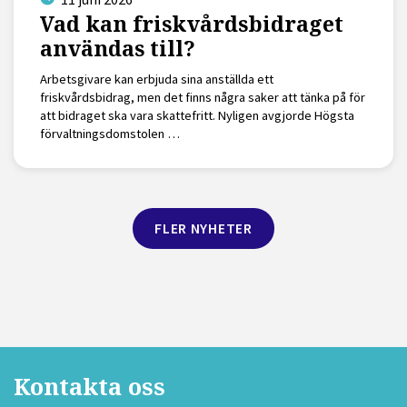
Vad kan friskvårdsbidraget
användas till?
Arbetsgivare kan erbjuda sina anställda ett
friskvårdsbidrag, men det finns några saker att tänka på för
att bidraget ska vara skattefritt. Nyligen avgjorde Högsta
förvaltningsdomstolen …
FLER NYHETER
Kontakta oss