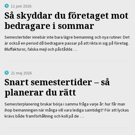
11 juni 2026
Så skyddar du företaget mot
bedragare i sommar
Semestertider innebär inte bara lägre bemanning och nya rutiner. Det
är också en period då bedragare passar på att rikta in sig på företag.
Bluffakturor, falska mejl och påstådda …
21 maj 2026
Snart semestertider – så
planerar du rätt
Semesterplanering brukar börja i samma fråga varje år: hur får man
ihop bemanningen när många vill vara lediga samtidigt? För att lyckas
krävs både framförhållning och koll på de …