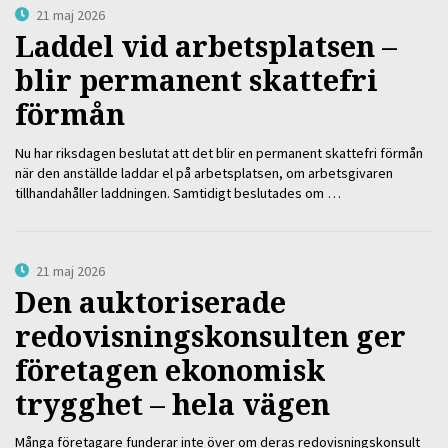
21 maj 2026
Laddel vid arbetsplatsen –
blir permanent skattefri
förmån
Nu har riksdagen beslutat att det blir en permanent skattefri förmån
när den anställde laddar el på arbetsplatsen, om arbetsgivaren
tillhandahåller laddningen. Samtidigt beslutades om …
21 maj 2026
Den auktoriserade
redovisningskonsulten ger
företagen ekonomisk
trygghet – hela vägen
Många företagare funderar inte över om deras redovisningskonsult