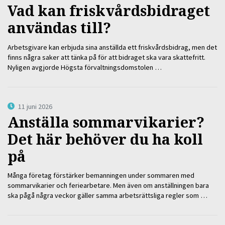
Vad kan friskvårdsbidraget
användas till?
Arbetsgivare kan erbjuda sina anställda ett friskvårdsbidrag, men det
finns några saker att tänka på för att bidraget ska vara skattefritt.
Nyligen avgjorde Högsta förvaltningsdomstolen …
11 juni 2026
Anställa sommarvikarier?
Det här behöver du ha koll
på
Många företag förstärker bemanningen under sommaren med
sommarvikarier och feriearbetare. Men även om anställningen bara
ska pågå några veckor gäller samma arbetsrättsliga regler som …