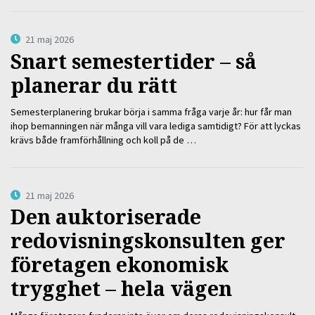
21 maj 2026
Snart semestertider – så
planerar du rätt
Semesterplanering brukar börja i samma fråga varje år: hur får man
ihop bemanningen när många vill vara lediga samtidigt? För att lyckas
krävs både framförhållning och koll på de …
21 maj 2026
Den auktoriserade
redovisningskonsulten ger
företagen ekonomisk
trygghet – hela vägen