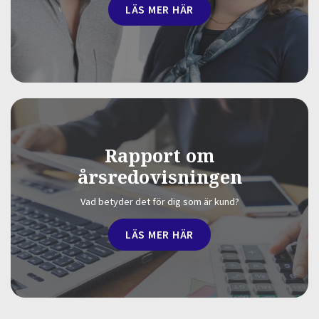
LÄS MER HÄR
Rapport om
årsredovisningen
Vad betyder det för dig som är kund?
LÄS MER HÄR