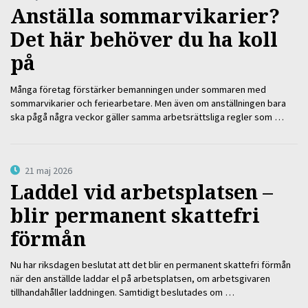
Anställa sommarvikarier?
Det här behöver du ha koll
på
Många företag förstärker bemanningen under sommaren med
sommarvikarier och feriearbetare. Men även om anställningen bara
ska pågå några veckor gäller samma arbetsrättsliga regler som …
21 maj 2026
Laddel vid arbetsplatsen –
blir permanent skattefri
förmån
Nu har riksdagen beslutat att det blir en permanent skattefri förmån
när den anställde laddar el på arbetsplatsen, om arbetsgivaren
tillhandahåller laddningen. Samtidigt beslutades om …