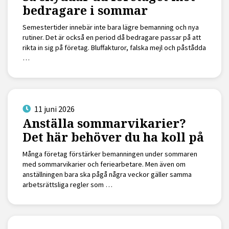
bedragare i sommar
Semestertider innebär inte bara lägre bemanning och nya
rutiner. Det är också en period då bedragare passar på att
rikta in sig på företag. Bluffakturor, falska mejl och påstådda
…
11 juni 2026
Anställa sommarvikarier?
Det här behöver du ha koll på
Många företag förstärker bemanningen under sommaren
med sommarvikarier och feriearbetare. Men även om
anställningen bara ska pågå några veckor gäller samma
arbetsrättsliga regler som …