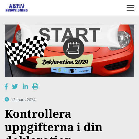
13 mars 2024
Kontrollera
uppgifterna i din