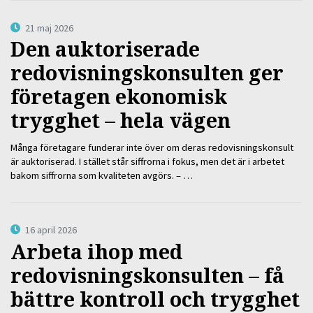
21 maj 2026
Den auktoriserade
redovisningskonsulten ger
företagen ekonomisk
trygghet – hela vägen
Många företagare funderar inte över om deras redovisningskonsult
är auktoriserad. I stället står siffrorna i fokus, men det är i arbetet
bakom siffrorna som kvaliteten avgörs. – …
16 april 2026
Arbeta ihop med
redovisningskonsulten – få
bättre kontroll och trygghet