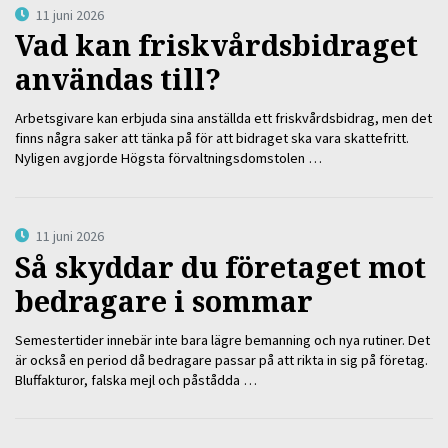
11 juni 2026
Vad kan friskvårdsbidraget
användas till?
Arbetsgivare kan erbjuda sina anställda ett friskvårdsbidrag, men det
finns några saker att tänka på för att bidraget ska vara skattefritt.
Nyligen avgjorde Högsta förvaltningsdomstolen …
11 juni 2026
Så skyddar du företaget mot
bedragare i sommar
Semestertider innebär inte bara lägre bemanning och nya rutiner. Det
är också en period då bedragare passar på att rikta in sig på företag.
Bluffakturor, falska mejl och påstådda …