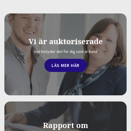
Vi är auktoriserade
Vad betyder det för dig som är kund
LÄS MER HÄR
Rapport om