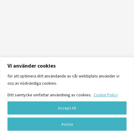
Vi använder cookies
för att optimera ditt användande av vår webbplats använder vi
oss av nödvändiga cookies.
Ditt samtycke omfattar användning av cookies.
Cookie Policy
Accept All
Logga in
Avvisa