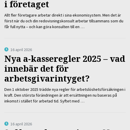
i företaget
Allt fler företagare arbetar direkt i sina ekonomisystem. Men det är
först när du och din redovisningskonsult arbetar tillsammans som du
får full nytta – och kan göra konsulten till en …
16 april 2026
Nya a-kasseregler 2025 – vad
innebär det för
arbetsgivarintyget?
Den 1 oktober 2025 trädde nya regler för arbetslöshetsförsäkringen i
kraft. Den största förändringen är att ersättningen nu baseras på
inkomst i stället för arbetad tid. Syftet med …
16 april 2026