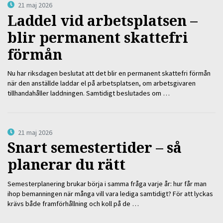
21 maj 2026
Laddel vid arbetsplatsen –
blir permanent skattefri
förmån
Nu har riksdagen beslutat att det blir en permanent skattefri förmån
när den anställde laddar el på arbetsplatsen, om arbetsgivaren
tillhandahåller laddningen. Samtidigt beslutades om …
21 maj 2026
Snart semestertider – så
planerar du rätt
Semesterplanering brukar börja i samma fråga varje år: hur får man
ihop bemanningen när många vill vara lediga samtidigt? För att lyckas
krävs både framförhållning och koll på de …