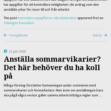
har uppgifter för att kontrollera rimligheten i de avdrag som den
anställde yrkar för resor till och från arbetet.
The post
Kontrollera uppgifterna i din deklaration
appeared first on
Tidningen Konsulten
.
Föregående
Nästa
11 juni 2026
Anställa sommarvikarier?
Det här behöver du ha koll
på
Många företag förstärker bemanningen under sommaren med
sommarvikarier och feriearbetare. Men även om anställningen bara
ska pågå några veckor gäller samma arbetsrättsliga regler som …