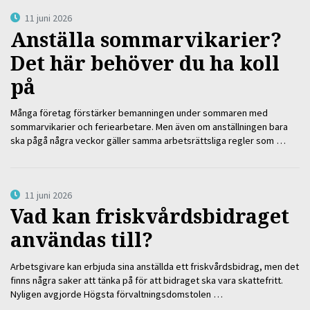
11 juni 2026
Anställa sommarvikarier?
Det här behöver du ha koll
på
Många företag förstärker bemanningen under sommaren med
sommarvikarier och feriearbetare. Men även om anställningen bara
ska pågå några veckor gäller samma arbetsrättsliga regler som …
11 juni 2026
Vad kan friskvårdsbidraget
användas till?
Arbetsgivare kan erbjuda sina anställda ett friskvårdsbidrag, men det
finns några saker att tänka på för att bidraget ska vara skattefritt.
Nyligen avgjorde Högsta förvaltningsdomstolen …