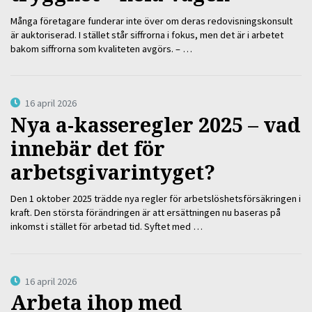
Många företagare funderar inte över om deras redovisningskonsult
är auktoriserad. I stället står siffrorna i fokus, men det är i arbetet
bakom siffrorna som kvaliteten avgörs. – …
16 april 2026
Nya a-kasseregler 2025 – vad
innebär det för
arbetsgivarintyget?
Den 1 oktober 2025 trädde nya regler för arbetslöshetsförsäkringen i
kraft. Den största förändringen är att ersättningen nu baseras på
inkomst i stället för arbetad tid. Syftet med …
16 april 2026
Arbeta ihop med