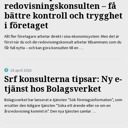
redovisningskonsulten – få
bättre kontroll och trygghet
i företaget
Allt fler företagare arbetar direkt i sina ekonomisystem. Men det är
först när du och din redovisningskonsult arbetar tillsammans som du
får full nytta – och kan göra konsulten till en …
16 april 2026
Srf konsulterna tipsar: Ny e-
tjänst hos Bolagsverket
Bolagsverket har lanserat e-tjänsten ”Sök företagsinformation”, som
ersätter den tidigare tjänsten ”Söka ett ärende eller se om en
årsredovisning kommit in”. Den nya tjänsten samlar …