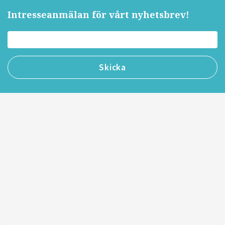
Intresseanmälan för vårt nyhetsbrev!