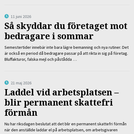
11 juni 2026
Så skyddar du företaget mot
bedragare i sommar
Semestertider innebär inte bara lägre bemanning och nya rutiner. Det
är också en period då bedragare passar på att rikta in sig på företag.
Bluffakturor, falska mejl och påstådda …
21 maj 2026
Laddel vid arbetsplatsen –
blir permanent skattefri
förmån
Nu har riksdagen beslutat att det blir en permanent skattefri förmån
när den anställde laddar el på arbetsplatsen, om arbetsgivaren