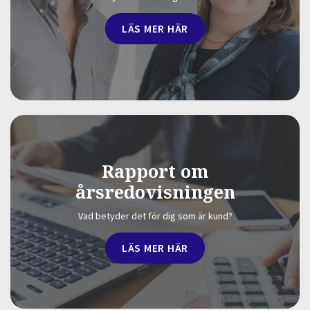
LÄS MER HÄR
Rapport om
årsredovisningen
Vad betyder det för dig som är kund?
LÄS MER HÄR