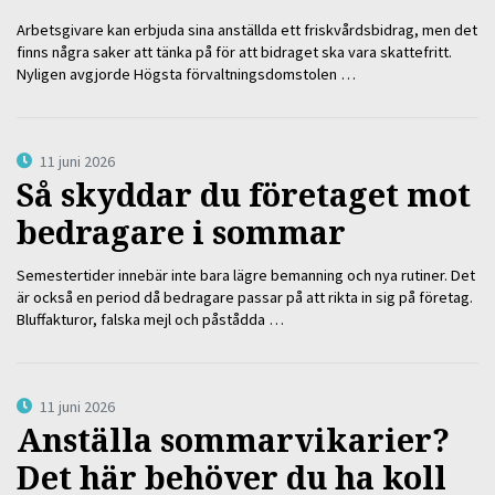
Arbetsgivare kan erbjuda sina anställda ett friskvårdsbidrag, men det
finns några saker att tänka på för att bidraget ska vara skattefritt.
Nyligen avgjorde Högsta förvaltningsdomstolen …
11 juni 2026
Så skyddar du företaget mot
bedragare i sommar
Semestertider innebär inte bara lägre bemanning och nya rutiner. Det
är också en period då bedragare passar på att rikta in sig på företag.
Bluffakturor, falska mejl och påstådda …
11 juni 2026
Anställa sommarvikarier?
Det här behöver du ha koll