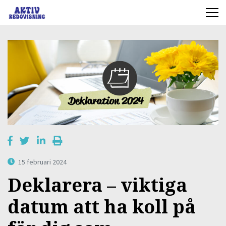
15 februari 2024
Deklarera – viktiga
datum att ha koll på