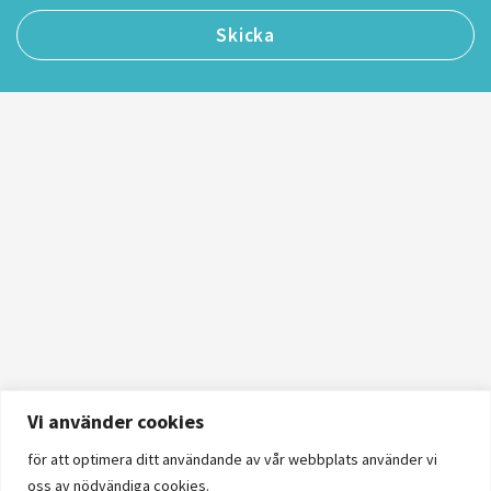
Vi använder cookies
för att optimera ditt användande av vår webbplats använder vi
oss av nödvändiga cookies.