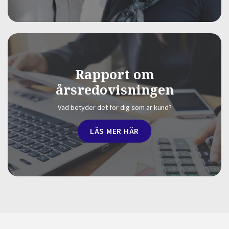
Rapport om
årsredovisningen
Vad betyder det för dig som är kund?
LÄS MER HÄR