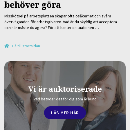
behöver göra
Misskötsel på arbetsplatsen skapar ofta osäkerhet och svåra
överväganden för arbetsgivaren. Vad är du skyldig att acceptera –
och när måste du agera? För att hantera situationen …
Gå till startsidan
Vi är auktoriserade
Vad betyder det för dig som är kund
LÄS MER HÄR