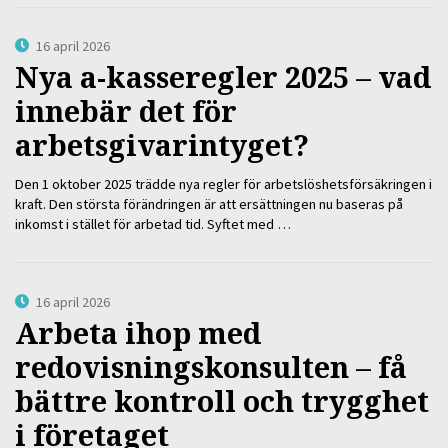
16 april 2026
Nya a-kasseregler 2025 – vad
innebär det för
arbetsgivarintyget?
Den 1 oktober 2025 trädde nya regler för arbetslöshetsförsäkringen i
kraft. Den största förändringen är att ersättningen nu baseras på
inkomst i stället för arbetad tid. Syftet med …
16 april 2026
Arbeta ihop med
redovisningskonsulten – få
bättre kontroll och trygghet
i företaget