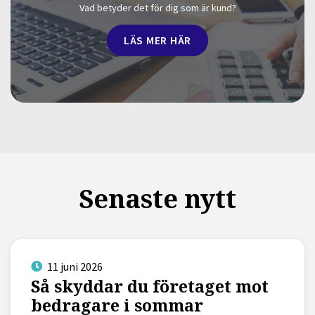
Vad betyder det för dig som är kund?
LÄS MER HÄR
Senaste nytt
11 juni 2026
Så skyddar du företaget mot
bedragare i sommar