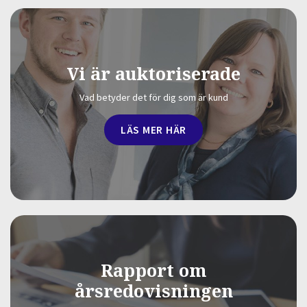
Vi är auktoriserade
Vad betyder det för dig som är kund
LÄS MER HÄR
Rapport om
årsredovisningen