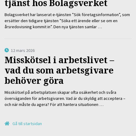
tjänst hos Bolagsverket
Bolagsverket har lanserat e-tjänsten ”Sök företagsinformation”, som
ersätter den tidigare tjänsten ”Söka ett ärende eller se om en
årsredovisning kommit in”. Den nya tjänsten samlar …
12 mars 2026
Misskötsel i arbetslivet –
vad du som arbetsgivare
behöver göra
Misskötsel på arbetsplatsen skapar ofta osäkerhet och svåra
överväganden för arbetsgivaren. Vad är du skyldig att acceptera –
och när måste du agera? För att hantera situationen …
Gå till startsidan