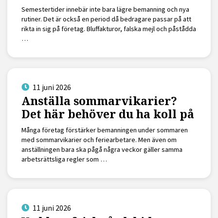
Semestertider innebär inte bara lägre bemanning och nya
rutiner. Det är också en period då bedragare passar på att
rikta in sig på företag. Bluffakturor, falska mejl och påstådda
…
11 juni 2026
Anställa sommarvikarier?
Det här behöver du ha koll på
Många företag förstärker bemanningen under sommaren
med sommarvikarier och feriearbetare. Men även om
anställningen bara ska pågå några veckor gäller samma
arbetsrättsliga regler som …
11 juni 2026