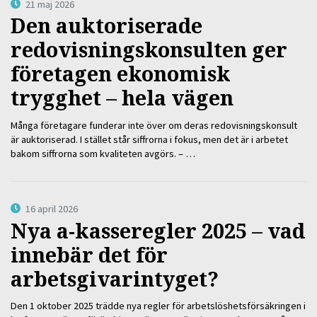
21 maj 2026
Den auktoriserade
redovisningskonsulten ger
företagen ekonomisk
trygghet – hela vägen
Många företagare funderar inte över om deras redovisningskonsult
är auktoriserad. I stället står siffrorna i fokus, men det är i arbetet
bakom siffrorna som kvaliteten avgörs. – …
16 april 2026
Nya a-kasseregler 2025 – vad
innebär det för
arbetsgivarintyget?
Den 1 oktober 2025 trädde nya regler för arbetslöshetsförsäkringen i