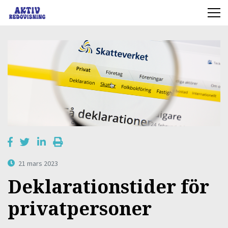
21 mars 2023
Deklarationstider för
privatpersoner