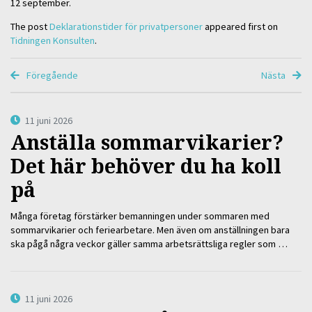
12 september.
The post
Deklarationstider för privatpersoner
appeared first on
Tidningen Konsulten
.
Föregående
Nästa
11 juni 2026
Anställa sommarvikarier?
Det här behöver du ha koll
på
Många företag förstärker bemanningen under sommaren med
sommarvikarier och feriearbetare. Men även om anställningen bara
ska pågå några veckor gäller samma arbetsrättsliga regler som …
11 juni 2026