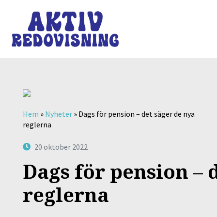
Hem
»
Nyheter
»
Dags för pension – det säger de nya
reglerna
20 oktober 2022
Dags för pension – 
reglerna