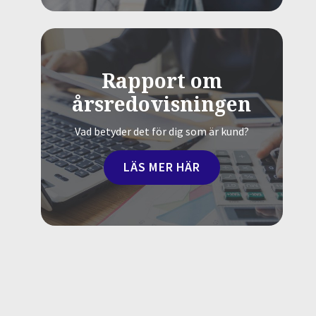
Rapport om
årsredovisningen
Vad betyder det för dig som är kund?
LÄS MER HÄR