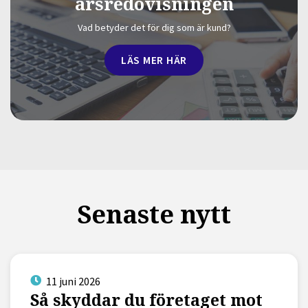
årsredovisningen
Vad betyder det för dig som är kund?
LÄS MER HÄR
Senaste nytt
11 juni 2026
Så skyddar du företaget mot