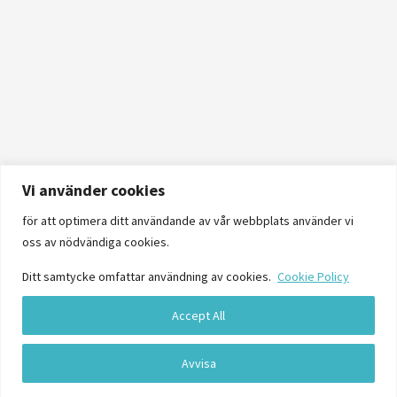
Vi använder cookies
för att optimera ditt användande av vår webbplats använder vi
oss av nödvändiga cookies.
Ditt samtycke omfattar användning av cookies.
Cookie Policy
Accept All
Logga in
Avvisa