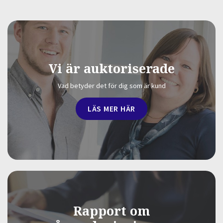
Vi är auktoriserade
Vad betyder det för dig som är kund
LÄS MER HÄR
Rapport om