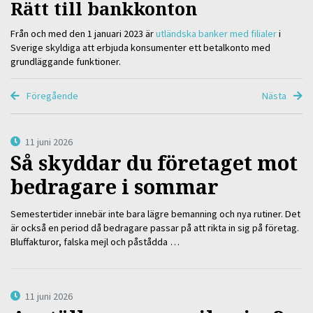
Rätt till bankkonton
Från och med den 1 januari 2023 är
utländska banker med filialer
i
Sverige skyldiga att erbjuda konsumenter ett betalkonto med
grundläggande funktioner.
Föregående
Nästa
11 juni 2026
Så skyddar du företaget mot
bedragare i sommar
Semestertider innebär inte bara lägre bemanning och nya rutiner. Det
är också en period då bedragare passar på att rikta in sig på företag.
Bluffakturor, falska mejl och påstådda …
11 juni 2026