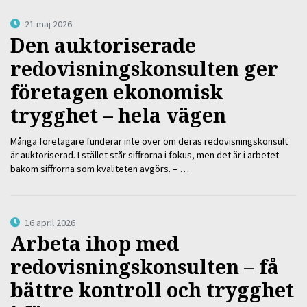
21 maj 2026
Den auktoriserade
redovisningskonsulten ger
företagen ekonomisk
trygghet – hela vägen
Många företagare funderar inte över om deras redovisningskonsult
är auktoriserad. I stället står siffrorna i fokus, men det är i arbetet
bakom siffrorna som kvaliteten avgörs. – …
16 april 2026
Arbeta ihop med
redovisningskonsulten – få
bättre kontroll och trygghet