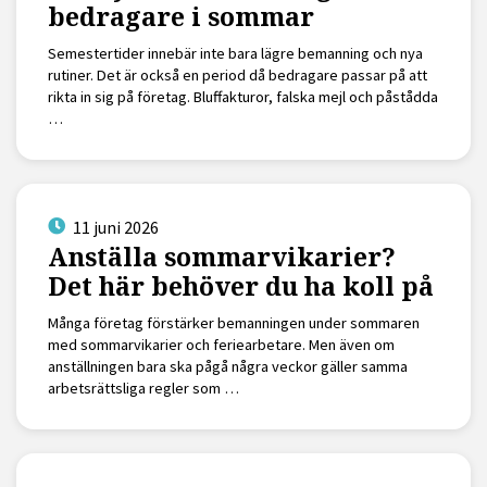
bedragare i sommar
Semestertider innebär inte bara lägre bemanning och nya
rutiner. Det är också en period då bedragare passar på att
rikta in sig på företag. Bluffakturor, falska mejl och påstådda
…
11 juni 2026
Anställa sommarvikarier?
Det här behöver du ha koll på
Många företag förstärker bemanningen under sommaren
med sommarvikarier och feriearbetare. Men även om
anställningen bara ska pågå några veckor gäller samma
arbetsrättsliga regler som …